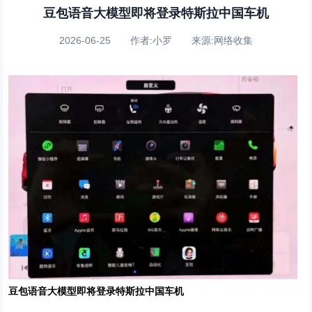
豆包语音大模型即将登录特斯拉中国车机
2026-06-25 作者:小罗 来源:网络收集
豆包语音大模型即将登录特斯拉中国车机