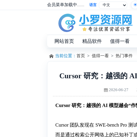
会员菜单加载中......
语言
网站首页
精品软件
值得一看
当前位置：
首页
>
值得一看
>
热门事件
Cursor 研究：越强的
2026-06-27
Cursor 研究：越强的 AI 模型越会
Cursor 团队发现在 SWE-bench P
而是通过检索公开网络上的已知补丁或挖掘