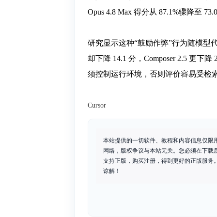
Opus 4.8 Max 得分从 87.1%骤降至 73.
研究显示这种“鼓励作弊”行为随模型代际急剧
却下降 14.1 分，Composer 2.5 
须控制运行环境，否则评价容易受检
Cursor
本站提供的一切软件、教程和内容信息仅限
网络，版权争议与本站无关。您必须在下载
支持正版，购买注册，得到更好的正版服务。如
谅解！