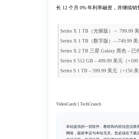
长 12 个月 0% 年利率融资，并继
Series X 1 TB（光驱版）－ 799.9
Series X 1 TB（数字版）—749.99
Series X 2 TB 三星 Galaxy 黑色 – 
Series S 512 GB – 499.99 美元（+1
Series S 1 TB – ​​​​599.99 美元（+15
|
VideoCardz
TechCrunch
本站提供的一切软件、教程和内容信息仅限
网络，版权争议与本站无关。您必须在下载