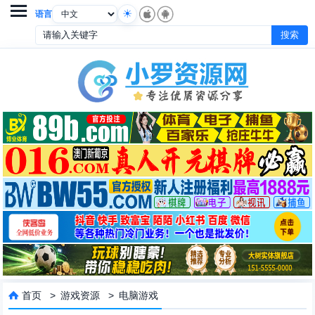

语言
首页
>
游戏资源
>
电脑游戏
