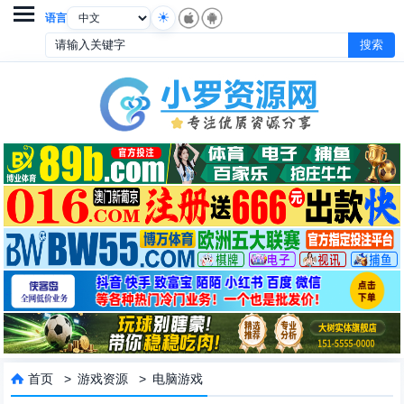

语言
首页
>
游戏资源
>
电脑游戏
