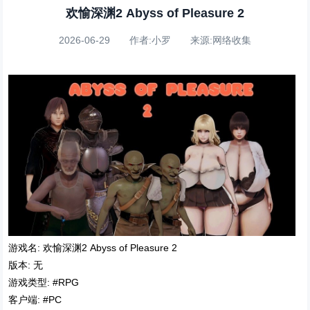
欢愉深渊2 Abyss of Pleasure 2
2026-06-29 作者:小罗 来源:网络收集
游戏名: 欢愉深渊2 Abyss of Pleasure 2
版本: 无
游戏类型: #RPG
客户端: #PC