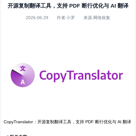
开源复制翻译工具，支持 PDF 断行优化与 AI 翻译
2026-06-29 作者:小罗 来源:网络收集
CopyTranslator：开源复制翻译工具，支持 PDF 断行优化与 AI 翻译