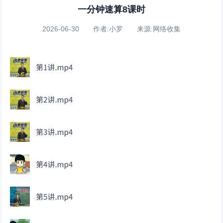
一分钟速算8课时
2026-06-30 作者:小罗 来源:网络收集