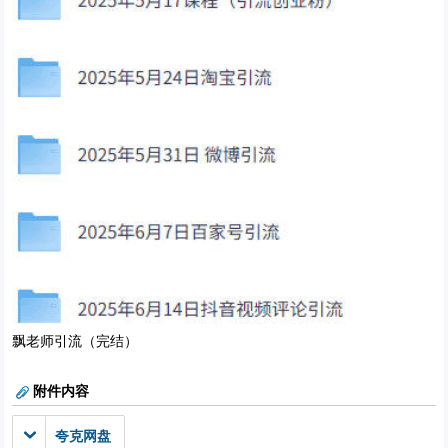
飘老师引流（完结）
附件内容
夸克网盘