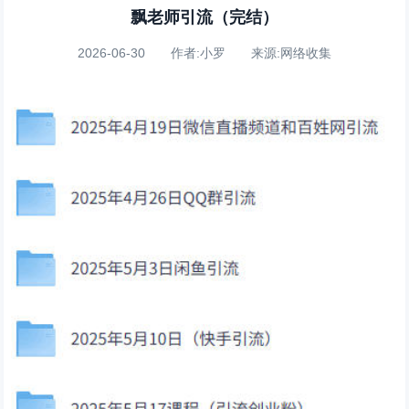
飘老师引流（完结）
2026-06-30 作者:小罗 来源:网络收集