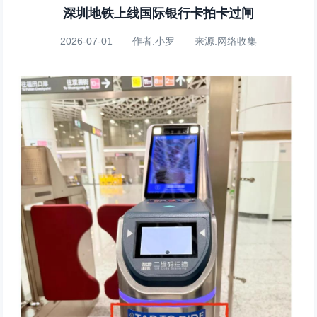
深圳地铁上线国际银行卡拍卡过闸
2026-07-01 作者:小罗 来源:网络收集