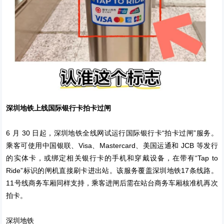
深圳地铁上线国际银行卡拍卡过闸
6 月 30 日起，深圳地铁全线网试运行国际银行卡“拍卡过闸”服务。
乘客可使用中国银联、Visa、Mastercard、美国运通和 JCB 等发行
的实体卡，或绑定相关银行卡的手机和穿戴设备，在带有“Tap to
Ride”标识的闸机直接刷卡进出站。该服务覆盖深圳地铁17条线路。
11号线商务车厢同样支持，乘客进闸后需在站台商务车厢核准机再次
拍卡。
深圳地铁