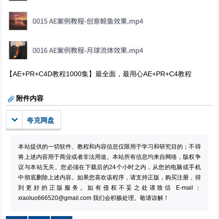
【AE+PR+C4D教程1000集】最全面，最用心AE+PR+C4教程
附件内容
夸克网盘
本站提供的一切软件、教程和内容信息仅限用于学习和研究目的；不得
将上述内容用于商业或者非法用途。本站所有信息均来自网络，版权争
议与本站无关。您必须在下载后的24个小时之内，从您的电脑或手机
中彻底删除上述内容。如果您喜欢该程序，请支持正版，购买注册，得
到更好的正版服务。如有侵权不妥之处请致信 E-mail：
xiaoluo666520@gmail.com
我们会积极处理。敬请谅解！