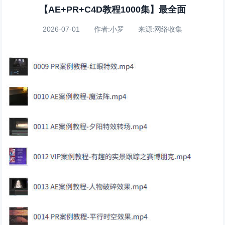
【AE+PR+C4D教程1000集】最全面
2026-07-01 作者:小罗 来源:网络收集