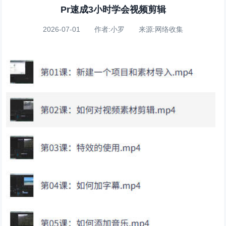
Pr速成3小时学会视频剪辑
2026-07-01 作者:小罗 来源:网络收集