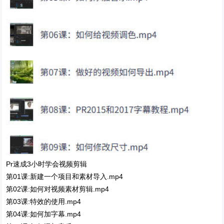
Pr速成3小时学会视频剪辑
第01课:新建一个项目和素材导入.mp4
第02课:如何对视频素材剪辑.mp4
第03课:特效的使用.mp4
第04课:如何加字幕.mp4