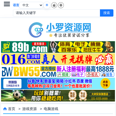

语言
首页
>
游戏资源
>
电脑游戏
