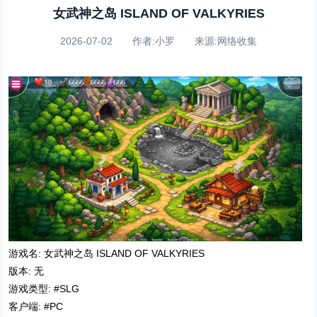
女武神之岛 ISLAND OF VALKYRIES
2026-07-02 作者:小罗 来源:网络收集
游戏名: 女武神之岛 ISLAND OF VALKYRIES
版本: 无
游戏类型: #SLG
客户端: #PC