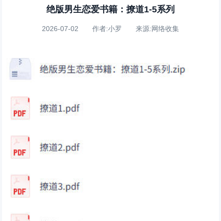
绝版男生恋爱书籍：撩道1-5系列
2026-07-02 作者:小罗 来源:网络收集