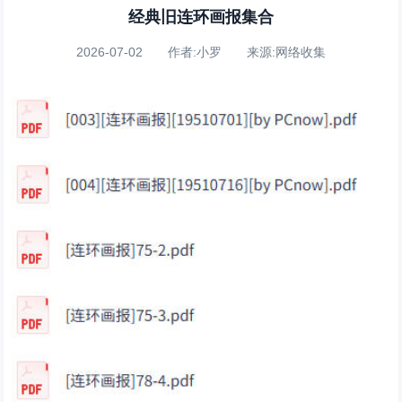
经典旧连环画报集合
2026-07-02 作者:小罗 来源:网络收集