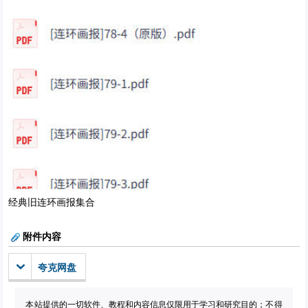
经典旧连环画报集合
附件内容
夸克网盘
本站提供的一切软件、教程和内容信息仅限用于学习和研究目的；不得