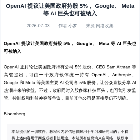
OpenAI 提议让美国政府持股 5%， Google、 Meta
等 AI 巨头也可被纳入
2026-07-03 作者:小罗 来源:网络收集
OpenAI 提议让美国政府持股 5%，
Google、
Meta 等 AI 巨头也
可被纳入
OpenAI 正讨论让美国政府持有公司 5% 股份。CEO Sam Altman 等
高管提出，可由一个政府载体统一持有 OpenAI、Anthropic、
Google 和 Meta 等美国主要 AI 公司各 5% 股份，让公众直接分享 AI
热潮带来的收益。不过，政府同时入股多家科技巨头，也可能引发监
管、控制权和利益冲突等争议，目前其他公司是否接受仍不明确。
Bloomberg
本站提供的一切软件、教程和内容信息仅限用于学习和研究目的；不得
将上述内容用于商业或者非法用途。本站所有信息均来自网络，版权争