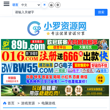

语言
首页
>
游戏资源
>
电脑游戏
