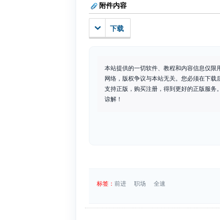
附件内容
下载
本站提供的一切软件、教程和内容信息仅限
网络，版权争议与本站无关。您必须在下载
支持正版，购买注册，得到更好的正版服务。如
谅解！
标签：
前进
职场
全速