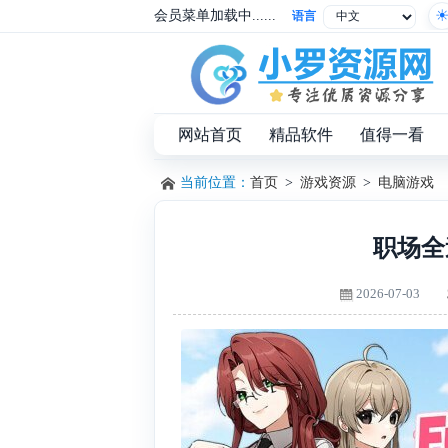
会员菜单加载中......
语言
网站首页
精品软件
值得一看
当前位置：
首页
>
游戏资源
>
电脑游戏
职场全速前
2026-07-03