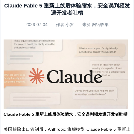
Claude Fable 5 重新上线后体验缩水，安全误判频发
遭开发者吐槽
2026-07-04 作者:小罗 来源:网络收集
Claude Fable 5 重新上线后体验缩水，安全误判频发遭开发者吐槽
美国解除出口管制后，Anthropic 旗舰模型 Claude Fable 5 重新上