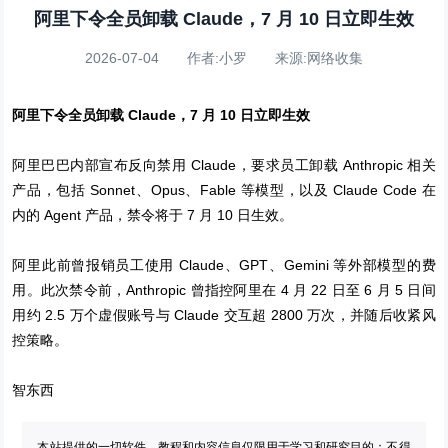
阿里下令全员卸载 Claude，7 月 10 日立即生效
2026-07-04 作者:小罗 来源:网络收集
阿里下令全员卸载 Claude，7 月 10 日立即生效
阿里巴巴内部宣布反向禁用 Claude，要求员工卸载 Anthropic 相关
产品，包括 Sonnet、Opus、Fable 等模型，以及 Claude Code 在
内的 Agent 产品，禁令将于 7 月 10 日生效。
阿里此前曾报销员工使用 Claude、GPT、Gemini 等外部模型的费
用。此次禁令前，Anthropic 曾指控阿里在 4 月 22 日至 6 月 5 日间
用约 2.5 万个虚假账号与 Claude 交互超 2800 万次，并随后收紧风
控策略。
智东西
本站提供的一切软件、教程和内容信息仅限用于学习和研究目的；不得