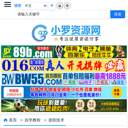

语言
首页
>
自学教程
>
攻防技术
