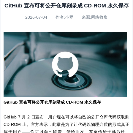
GitHub 宣布可将公开仓库刻录成 CD-ROM 永久保存
2026-07-04 作者:小罗 来源:网络收集
GitHub 宣布可将公开仓库刻录成 CD-ROM 永久保存
GitHub 7 月 2 日宣布，用户现在可以将自己的公开仓库代码获取到
CD-ROM 上。官方表示，此举是为了让代码以物理介质的形式真正
属于用户——你可以自己留着、借给朋友，甚至传给子孙后代。