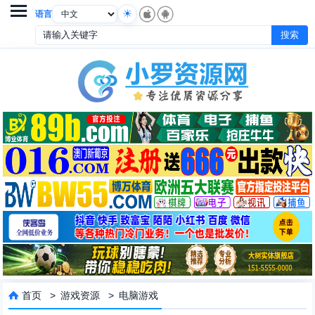

语言
首页
>
游戏资源
>
电脑游戏
