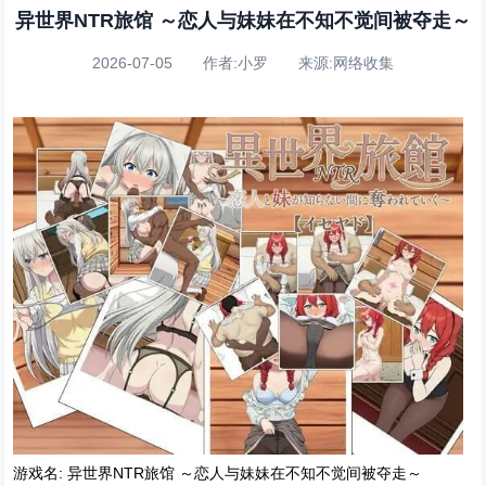
异世界NTR旅馆 ～恋人与妹妹在不知不觉间被夺走～
2026-07-05 作者:小罗 来源:网络收集
游戏名: 异世界NTR旅馆 ～恋人与妹妹在不知不觉间被夺走～