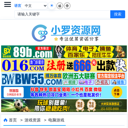

语言
首页
>
游戏资源
>
电脑游戏
