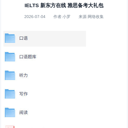
IELTS 新东方在线 雅思备考大礼包
2026-07-04 作者:小罗 来源:网络收集