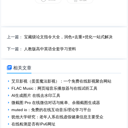
上一篇：
宝藏级论文指令大全，润色+去重+优化一站式解决
下一篇：
人教版高中英语全套学习资料

相关文章
艾旦影视（蛋蛋魔法影视）：一个免费在线影视聚合网站
FLAC Music：网页端音乐播放器与在线试听工具
AI生成图片 在线去水印工具
微截图 Pro 在线微信对话与账单、余额截图生成器
muted io：免费的在线互动音乐理论学习平台
犹他大学研究：老年人系在线虚假健康信息主要受众
在线检测是否有IPv6网址