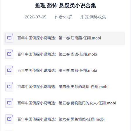
推理 恐怖 悬疑类小说合集
2026-07-05 作者:小罗 来源:网络收集