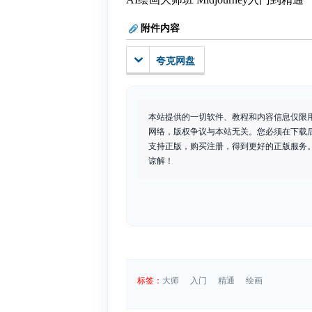
附件内容
夸克网盘
本站提供的一切软件、教程和内容信息仅限
网络，版权争议与本站无关。您必须在下载
支持正版，购买注册，得到更好的正版服务。如
谅解！
标签：
大师
入门
精通
绘画