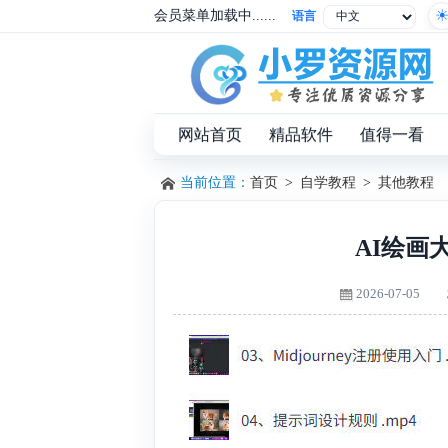
会员菜单加载中......
语言
网站首页
精品软件
值得一看
当前位置：
首页
>
自学教程
>
其他教程
AI绘画大
2026-07-05