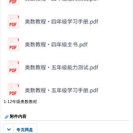
1-12年级奥数教程
附件内容
夸克网盘