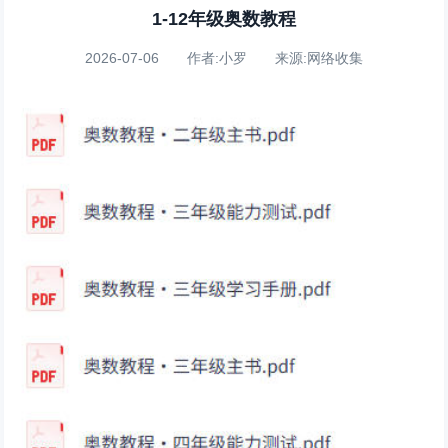
1-12年级奥数教程
2026-07-06 作者:小罗 来源:网络收集