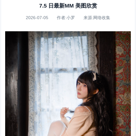
7.5 日最新MM 美图欣赏
2026-07-05 作者:小罗 来源:网络收集