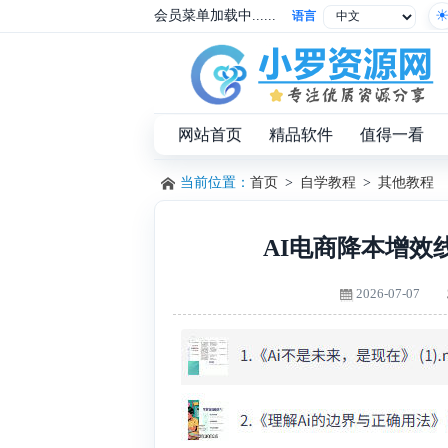
会员菜单加载中......
语言
网站首页
精品软件
值得一看
当前位置：
首页
>
自学教程
>
其他教程
AI电商降本增效
2026-07-07