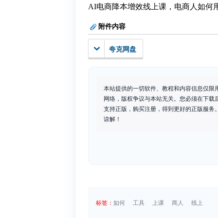
AI电商降本增效线上课，电商人如何
附件内容
夸克网盘
本站提供的一切软件、教程和内容信息仅限
网络，版权争议与本站无关。您必须在下载
支持正版，购买注册，得到更好的正版服务。如
谅解！
标签：
如何
工具
上课
商人
线上