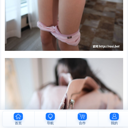
首页
导航
合作
我的