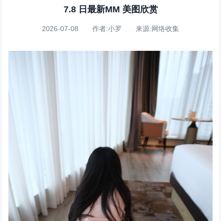
7.8 日最新MM 美图欣赏
2026-07-08 作者:小罗 来源:网络收集