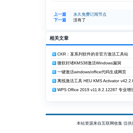
上一篇
永久免费订阅节点
下一篇
没有了
相关文章
CKR：某系列软件的非官方激活工具站
微软封堵KMS38激活Windows漏洞
一键激活windows/office代码生成网页
离线激活工具 HEU KMS Activator v42.2
激活神器
WPS Office 2019 v11.8.2.12287 专业
（内置序列号激活）
本站资源来自互联网收集 仅供