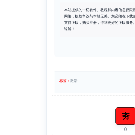
本站提供的一切软件、教程和内容信息仅限
网络，版权争议与本站无关。您必须在下载
支持正版，购买注册，得到更好的正版服务。如
谅解！
标签：
激活
夯
0