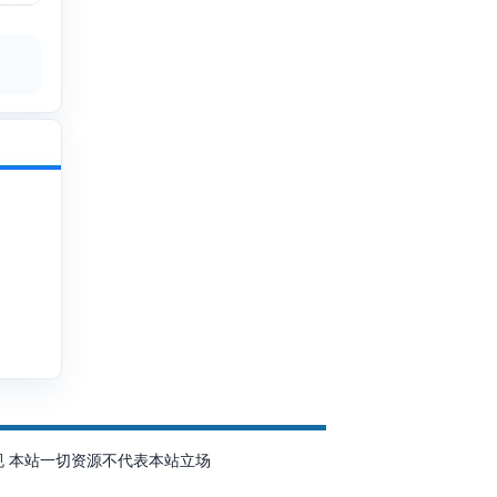
规 本站一切资源不代表本站立场