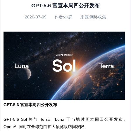
GPT-5.6 官宣本周四公开发布
2026-07-09 作者:小罗 来源:网络收集
GPT-5.6 官宣本周四公开发布
GPT-5.6 Sol 将与 Terra、Luna 于当地时间本周四公开发布。
OpenAI 同时在全球范围扩大预览版访问权限。