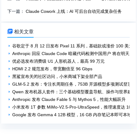
下一篇：
Claude Cowork 上线：AI 可后台自动完成复杂任务

相关文章
谷歌定于 8 月 12 日发布 Pixel 11 系列，基础款或涨价 100 美元
Anthropic 回应 Claude Code 暗藏代码检测中国用户 将在
优必选发布消费级 U1 人形机器人，最高 99 万元
HDMI 2.2 规范发布，带宽翻倍至 96 Gbps
黑鲨宣布关闭社区访问，小米商城下架全部产品
GLM-5.2 发布：专注长周期任务，753B 开源模型多项测试登顶
Qwen 发布机器人套件：三个基础模型覆盖导航、操作与世界建模
Anthropic 发布 Claude Fable 5 与 Mythos 5，性能大幅跃升
小米发布 1T 参数 MiMo-V2.5-Pro-UltraSpeed，推理速度达 1000 t
Google 发布 Gemma 4 12B 模型，16 GB 内存笔记本即可本地