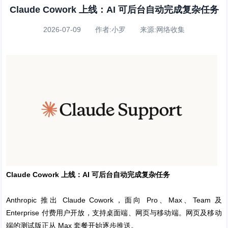
Claude Cowork 上线：AI 可后台自动完成复杂任务
2026-07-09 作者:小罗 来源:网络收集
Claude Cowork 上线：AI 可后台自动完成复杂任务
Anthropic 推出 Claude Cowork，面向 Pro、Max、Team 及
Enterprise 付费用户开放，支持桌面端、网页与移动端。网页及移动
端的测试版正从 Max 套餐开始逐步推送。