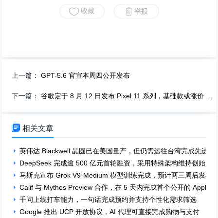
上一篇：
GPT-5.6 官宣本周四公开发布
下一篇：
谷歌定于 8 月 12 日发布 Pixel 11 系列，基础款或涨价 100 美元

相关文章
英伟达 Blackwell 晶圆已在美国量产，但仍需运往台湾完成先进封
DeepSeek 完成逾 500 亿元首轮融资，采用特殊架构维持创始人
马斯克宣布 Grok V9-Medium 模型训练完成，预计两三周后发布
Calif 与 Mythos Preview 合作，在 5 天内完成首个公开的 App
千问上线打车能力，一句话完成预约并支持个性化需求筛选
Google 推出 UCP 开放协议，AI 代理可直接完成购物与支付