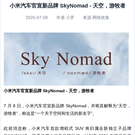
小米汽车官宣新品牌 SkyNomad - 天空，游牧者
2026-07-08 作者:小罗 来源:网络收集
小米汽车官宣新品牌 SkyNomad - 天空，游牧者
7 月 8 日，小米汽车官宣新品牌 SkyNomad，并将其解释为“天空，
游牧者”，称这是“一个关于空间和生活的新名字”。
此前消息称，小米汽车首款增程式 SUV 将归属全新独立子品牌