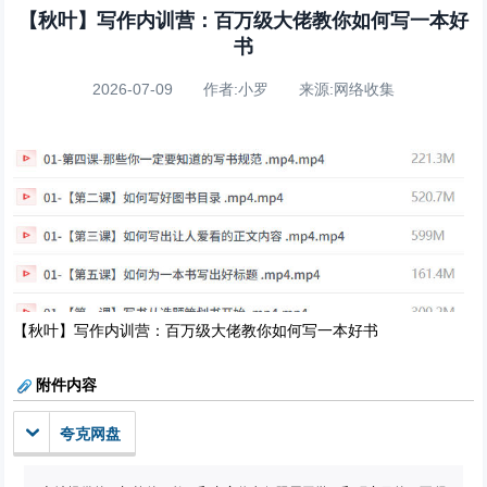
【秋叶】写作内训营：百万级大佬教你如何写一本好
书
2026-07-09 作者:小罗 来源:网络收集
【秋叶】写作内训营：百万级大佬教你如何写一本好书
附件内容
夸克网盘