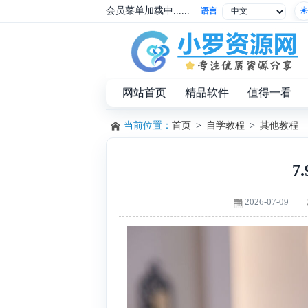
会员菜单加载中......
语言
网站首页
精品软件
值得一看
当前位置：
首页
>
自学教程
>
其他教程
7
2026-07-09