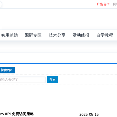
广告合作
网
实用辅助
源码专区
技术分享
活动线报
自学教程
特价vps
ro API 免费访问策略
2025-05-15