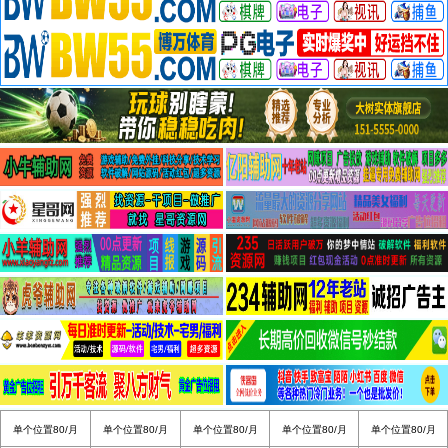
单个位置80/月
单个位置80/月
单个位置80/月
单个位置80/月
单个位置80/月